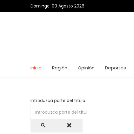
Domingo, 09 Agosto 2026
Inicio
Región
Opinión
Deportes
Introduzca parte del título