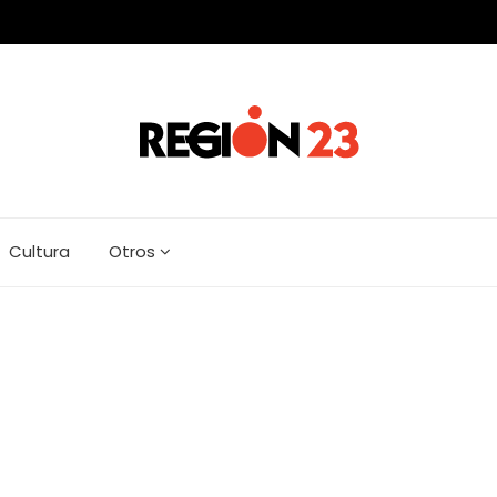
Cultura
Otros