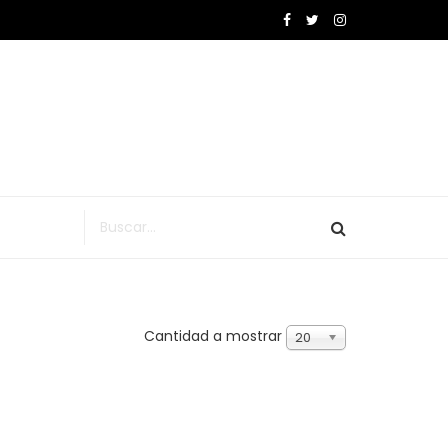
Cantidad a mostrar
20