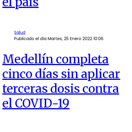
el país
Salud
Publicado el día
Martes, 25 Enero 2022 10:06
Medellín completa
cinco días sin aplicar
terceras dosis contra
el COVID-19