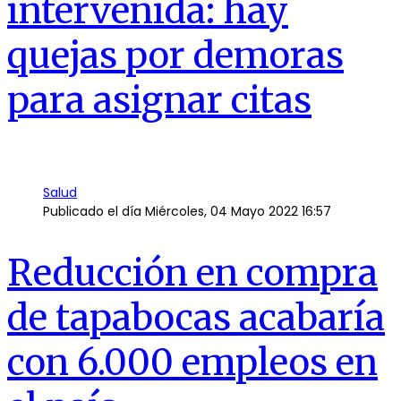
intervenida: hay
quejas por demoras
para asignar citas
Salud
Publicado el día
Miércoles, 04 Mayo 2022 16:57
Reducción en compra
de tapabocas acabaría
con 6.000 empleos en