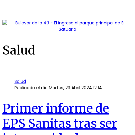
Salud
Salud
Publicado el día
Martes, 23 Abril 2024 12:14
Primer informe de
EPS Sanitas tras ser