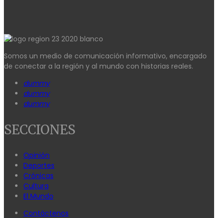
Somos un medio de comunicación informativo, encargado
de conectar a la región y al mundo con historias reales.
dummy
dummy
dummy
SECCIONES
Opinión
Deportes
Crónicas
Cultura
El Mundo
Contáctenos