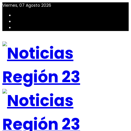
Viernes, 07 Agosto 2026