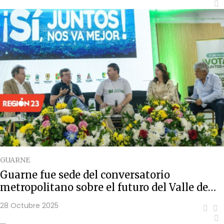
GUARNE
Guarne fue sede del conversatorio
metropolitano sobre el futuro del Valle de
San Nicolás
28 Octubre 2025