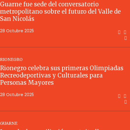
Guarne fue sede del conversatorio
metropolitano sobre el futuro del Valle de
San Nicolás
28 Octubre 2025
RIONEGRO
Rionegro celebra sus primeras Olimpiadas
Recreodeportivas y Culturales para
Personas Mayores
28 Octubre 2025
GUARNE