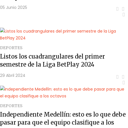
05 Junio 2025
DEPORTES
Listos los cuadrangulares del primer
semestre de la Liga BetPlay 2024
29 Abril 2024
DEPORTES
Independiente Medellín: esto es lo que debe
pasar para que el equipo clasifique a los