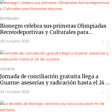
RIONEGRO
Rionegro celebra sus primeras Olimpiadas
Recreodeportivas y Culturales para
Personas Mayores
28 Octubre 2025
GUARNE
Jornada de conciliación gratuita llega a
Guarne: asesorías y radicación hasta el 24 de
octubre
24 Octubre 2025