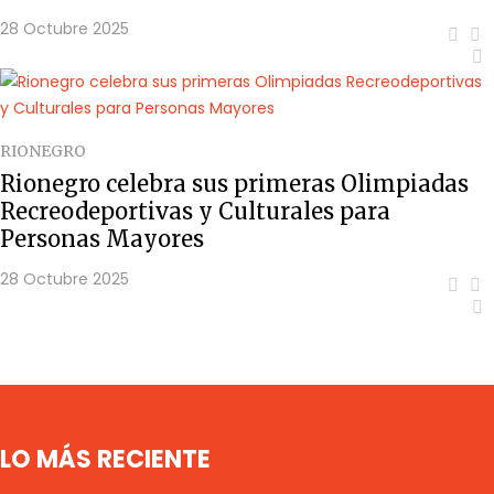
28 Octubre 2025
RIONEGRO
Rionegro celebra sus primeras Olimpiadas
Recreodeportivas y Culturales para
Personas Mayores
28 Octubre 2025
LO MÁS RECIENTE