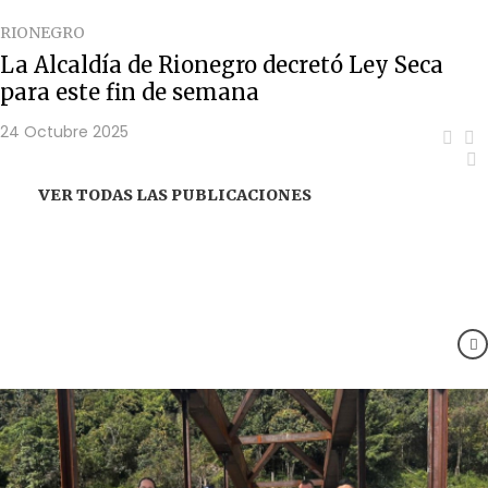
RIONEGRO
La Alcaldía de Rionegro decretó Ley Seca
para este fin de semana
24 Octubre 2025
VER TODAS LAS PUBLICACIONES
NOTICIAS RECOMENDADAS