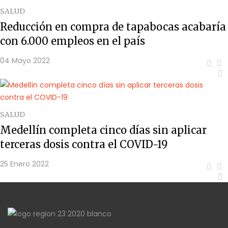
SALUD
Reducción en compra de tapabocas acabaría
con 6.000 empleos en el país
04 Mayo 2022
SALUD
Medellín completa cinco días sin aplicar
terceras dosis contra el COVID-19
25 Enero 2022