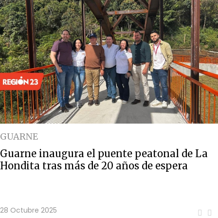
GUARNE
Guarne inaugura el puente peatonal de La
Hondita tras más de 20 años de espera
28 Octubre 2025