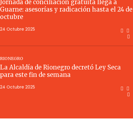
Jornada de conciliación gratuita llega a
Guarne: asesorías y radicación hasta el 24 de
octubre
24 Octubre 2025
RIONEGRO
La Alcaldía de Rionegro decretó Ley Seca
para este fin de semana
24 Octubre 2025