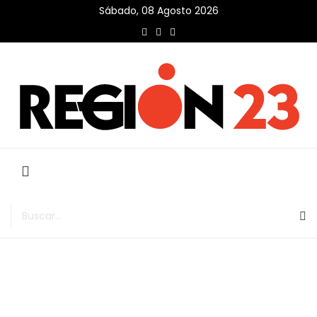
Sábado, 08 Agosto 2026