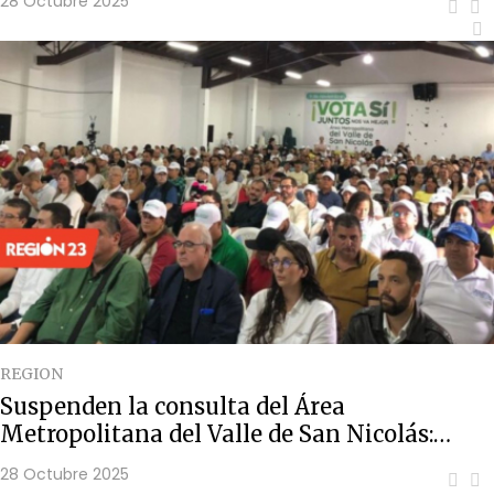
28 Octubre 2025
REGION
Suspenden la consulta del Área
Metropolitana del Valle de San Nicolás:
Ministerio de Hacienda no giró los recursos
28 Octubre 2025