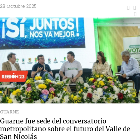
28 Octubre 2025
GUARNE
Guarne fue sede del conversatorio
metropolitano sobre el futuro del Valle de
San Nicolás