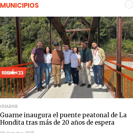
MUNICIPIOS
GUARNE
Guarne inaugura el puente peatonal de La
Hondita tras más de 20 años de espera