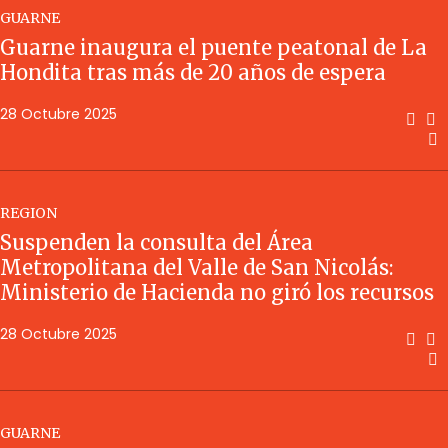
GUARNE
Guarne inaugura el puente peatonal de La
Hondita tras más de 20 años de espera
28 Octubre 2025
REGION
Suspenden la consulta del Área
Metropolitana del Valle de San Nicolás:
Ministerio de Hacienda no giró los recursos
28 Octubre 2025
GUARNE