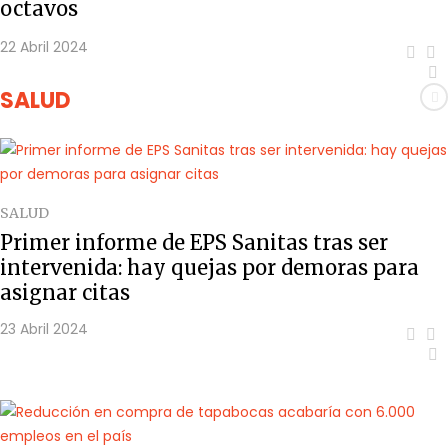
octavos
22 Abril 2024
SALUD
SALUD
Primer informe de EPS Sanitas tras ser
intervenida: hay quejas por demoras para
asignar citas
23 Abril 2024