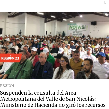
REGION
Suspenden la consulta del Área
Metropolitana del Valle de San Nicolás:
Ministerio de Hacienda no giró los recursos