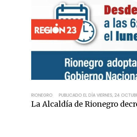
RIONEGRO
PUBLICADO EL DÍA
VIERNES, 24 OCTUBR
La Alcaldía de Rionegro decr