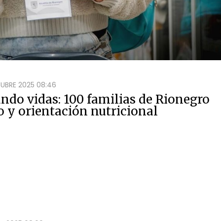
UBRE 2025 08:46
ndo vidas: 100 familias de Rionegro
 y orientación nutricional