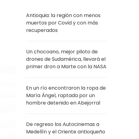
Antioquia: la región con menos
muertos por Covid y con más
recuperados
Un chocoano, mejor piloto de
drones de Sudamérica, llevará el
primer dron a Marte con la NASA
En un río encontraron la ropa de
María Ángel, raptada por un
hombre detenido en Abejorral
De regreso los Autocinemas a
Medellín y el Oriente antioqueño