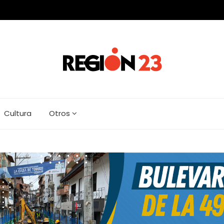
Cultura
Otros