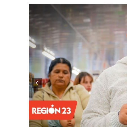
Previous