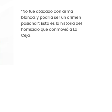
“No fue atacado con arma
blanca, y podría ser un crimen
pasional”: Esta es la historia del
homicidio que conmovió a La
Ceja.