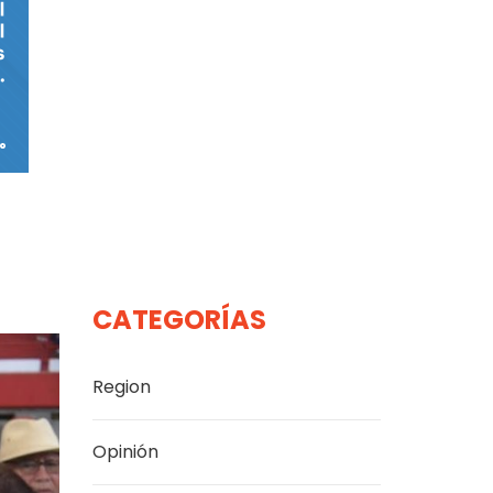
CATEGORÍAS
Region
Opinión