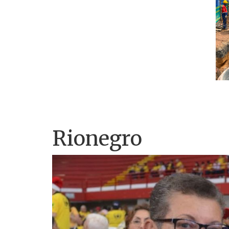
Rionegro