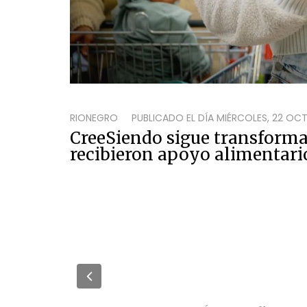
RIONEGRO
PUBLICADO EL DÍA
MIÉRCOLES, 22 OCT
CreeSiendo sigue transforma
recibieron apoyo alimentario
Previous