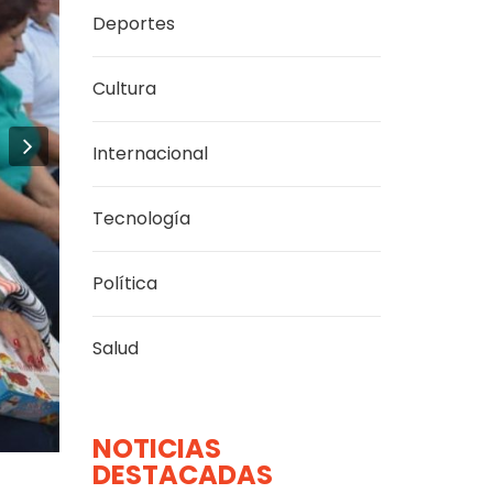
Deportes
Cultura
Next
Internacional
Tecnología
Política
Salud
NOTICIAS
DESTACADAS