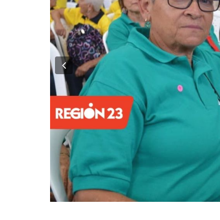
Previous