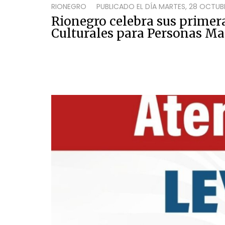
RIONEGRO
PUBLICADO EL DÍA
MARTES, 28 OCTUBR
Rionegro celebra sus primer
Culturales para Personas M