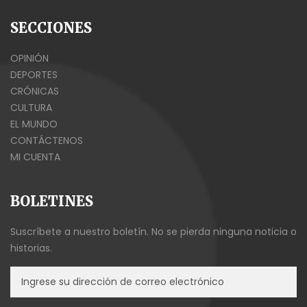
SECCIONES
OPINIÓN
DEPORTES
CRÓNICAS
CULTURA
EL MUNDO
CONTÁCTENOS
MI CUENTA
BOLETINES
Suscríbete a nuestro boletín. No se pierda ninguna noticia o
historias.