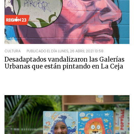
CULTURA
PUBLICADO EL DÍA
LUNES, 26 ABRIL 2021 13:58
Desadaptados vandalizaron las Galerías
Urbanas que están pintando en La Ceja