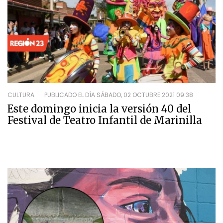
CULTURA
PUBLICADO EL DÍA
SÁBADO, 02 OCTUBRE 2021 09:38
Este domingo inicia la versión 40 del
Festival de Teatro Infantil de Marinilla