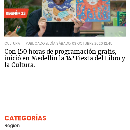
CULTURA
PUBLICADO EL DÍA
SÁBADO, 03 OCTUBRE 2020 12:45
Con 150 horas de programación gratis,
inició en Medellín la 14ª Fiesta del Libro y
la Cultura.
CATEGORÍAS
Region