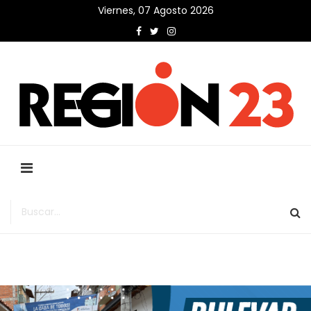
Viernes, 07 Agosto 2026