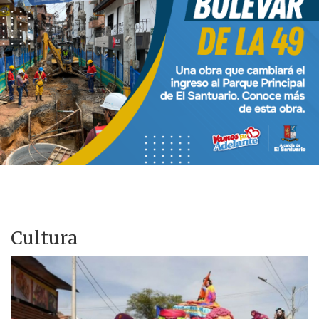
Cultura