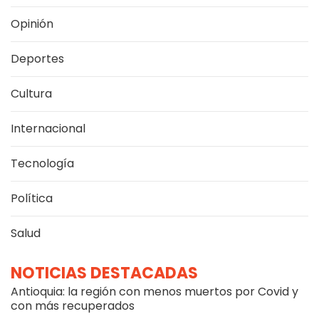
Opinión
Deportes
Cultura
Internacional
Tecnología
Política
Salud
NOTICIAS DESTACADAS
Antioquia: la región con menos muertos por Covid y
con más recuperados