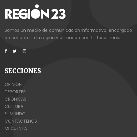
Somos un medio de comunicación informativo, encargado
de conectar a la región y al mundo con historias reales.
SECCIONES
OPINIÓN
DEPORTES
CRÓNICAS
CULTURA
EL MUNDO
CONTÁCTENOS
MI CUENTA