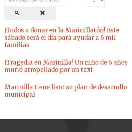
¡Todos a donar en la Marinillatón! Este
sábado será el día para ayudar a 6 mil
familias
¡Tragedia en Marinilla! Un niño de 6 años
murió atropellado por un taxi
Marinilla tiene listo su plan de desarrollo
municipal