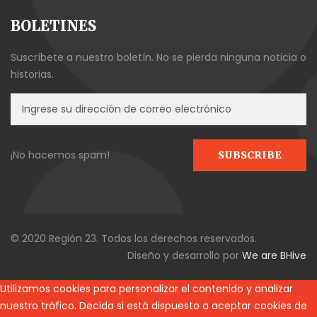
BOLETINES
Suscríbete a nuestro boletín. No se pierda ninguna noticia o
historias.
¡No hacemos spam!
© 2020 Región 23. Todos los derechos reservados.
Diseño y desarrollo por
We are BHive
Utilizamos cookies para personalizar el contenido y analizar
nuestro tráfico. Decida si está dispuesto a aceptar cookies de