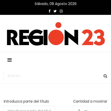
Sábado, 08 Agosto 2026
Introduzca parte del título
Cantidad a mostrar