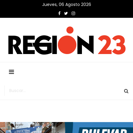
Jueves, 06 Agosto 2026