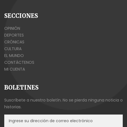
SECCIONES
OPINIÓN
DEPORTES
CRÓNICAS
CULTURA
EL MUNDO
CONTÁCTENOS
MI CUENTA
BOLETINES
Suscríbete a nuestro boletín. No se pierda ninguna noticia o
historias.