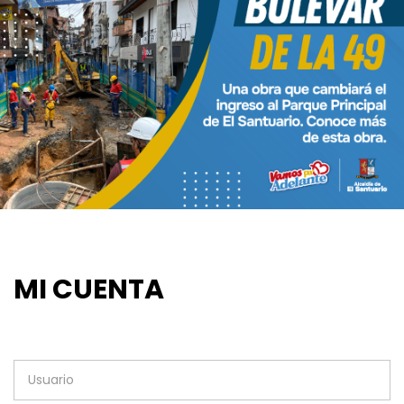
MI CUENTA