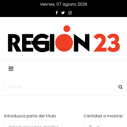
Viernes, 07 Agosto 2026
Introduzca parte del título
Cantidad a mostrar