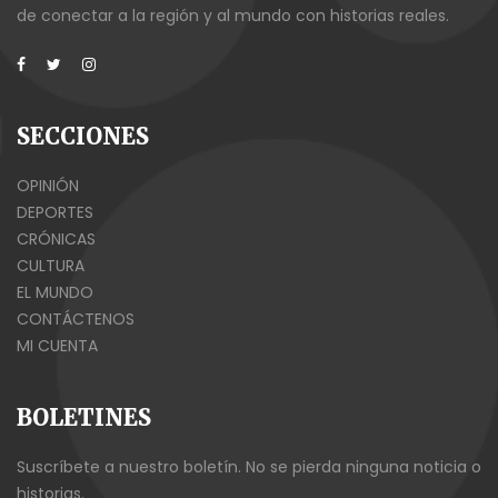
de conectar a la región y al mundo con historias reales.
SECCIONES
OPINIÓN
DEPORTES
CRÓNICAS
CULTURA
EL MUNDO
CONTÁCTENOS
MI CUENTA
BOLETINES
Suscríbete a nuestro boletín. No se pierda ninguna noticia o
historias.