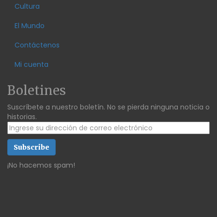
Cultura
El Mundo
Contáctenos
Mi cuenta
Boletines
Suscríbete a nuestro boletín. No se pierda ninguna noticia o
historias.
¡No hacemos spam!