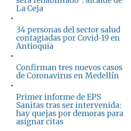
será rehabilitado”: alcalde de
La Ceja
34 personas del sector salud
contagiadas por Covid-19 en
Antioquia
Confirman tres nuevos casos
de Coronavirus en Medellín
Primer informe de EPS
Sanitas tras ser intervenida:
hay quejas por demoras para
asignar citas