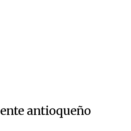
iente antioqueño