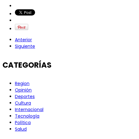
Anterior
Siguiente
CATEGORÍAS
Region
Opinión
Deportes
Cultura
Internacional
Tecnología
Política
Salud