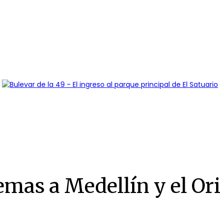
emas a Medellín y el Or