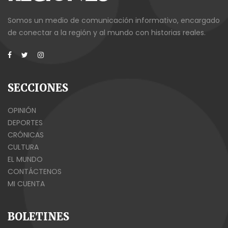
Somos un medio de comunicación informativo, encargado
de conectar a la región y al mundo con historias reales.
SECCIONES
OPINIÓN
DEPORTES
CRÓNICAS
CULTURA
EL MUNDO
CONTÁCTENOS
MI CUENTA
BOLETINES