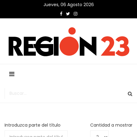
Jueves, 06 Agosto 2026
Introduzca parte del título
Cantidad a mostrar