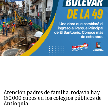
Atención padres de familia: todavía hay
150.000 cupos en los colegios públicos de
Antioquia