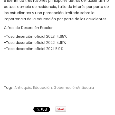
e identificó tres razones principales detrás del ausentismo
actual: cambio de residencia, falta de interés por parte de
los estudiantes y una percepción limitada sobre la
importancia de la educación por parte de los acudientes.
Cifras de Deserción Escolar:
-Tasa deserción oficial 2023: 4.65%
-Tasa deserción oficial 2022: 4.61%
-Tasa deserción oficial 2021: 5.9%
Tags:
Antioquia
,
Educación
,
GobernaciónAntioquia