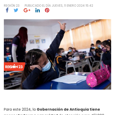
REGIÓN 23
PUBLICADO EL DÍA
JUEVES, 11 ENERO 2024 15:42
Para este 2024, la
Gobernación de Antioquia tiene