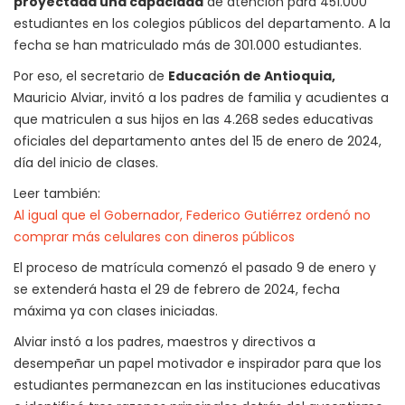
proyectada una capacidad
de atención para 451.000
estudiantes en los colegios públicos del departamento. A la
fecha se han matriculado más de 301.000 estudiantes.
Por eso, el secretario de
Educación de Antioquia,
Mauricio Alviar, invitó a los padres de familia y acudientes a
que matriculen a sus hijos en las 4.268 sedes educativas
oficiales del departamento antes del 15 de enero de 2024,
día del inicio de clases.
Leer también:
Al igual que el Gobernador, Federico Gutiérrez ordenó no
comprar más celulares con dineros públicos
El proceso de matrícula comenzó el pasado 9 de enero y
se extenderá hasta el 29 de febrero de 2024, fecha
máxima ya con clases iniciadas.
Alviar instó a los padres, maestros y directivos a
desempeñar un papel motivador e inspirador para que los
estudiantes permanezcan en las instituciones educativas