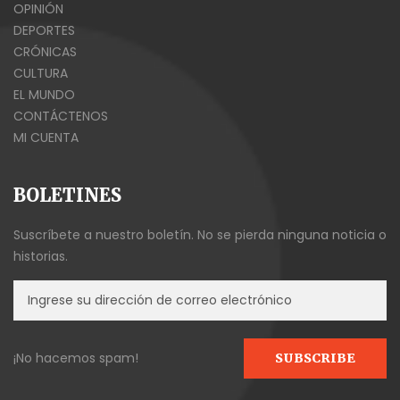
OPINIÓN
DEPORTES
CRÓNICAS
CULTURA
EL MUNDO
CONTÁCTENOS
MI CUENTA
BOLETINES
Suscríbete a nuestro boletín. No se pierda ninguna noticia o
historias.
¡No hacemos spam!