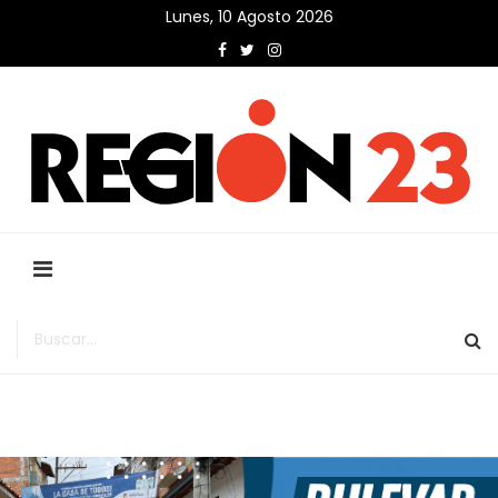
Lunes, 10 Agosto 2026