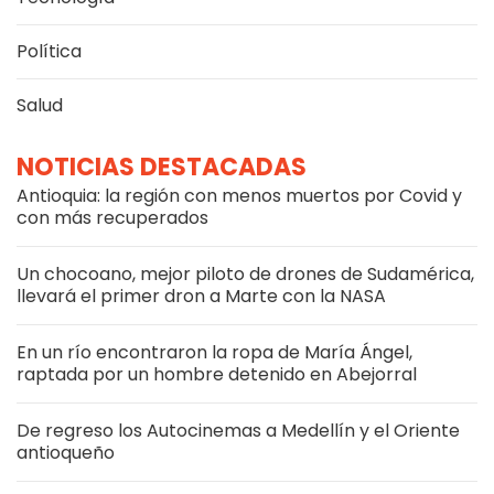
Política
Salud
NOTICIAS DESTACADAS
Antioquia: la región con menos muertos por Covid y
con más recuperados
Un chocoano, mejor piloto de drones de Sudamérica,
llevará el primer dron a Marte con la NASA
En un río encontraron la ropa de María Ángel,
raptada por un hombre detenido en Abejorral
De regreso los Autocinemas a Medellín y el Oriente
antioqueño