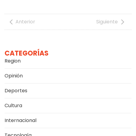
Anterior
Siguiente
CATEGORÍAS
Region
Opinión
Deportes
Cultura
Internacional
Tecnología