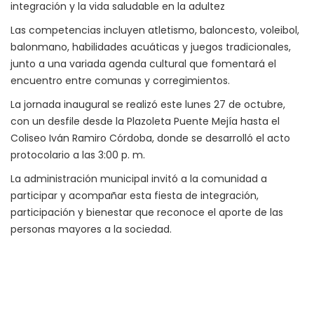
integración y la vida saludable en la adultez
Las competencias incluyen atletismo, baloncesto, voleibol,
balonmano, habilidades acuáticas y juegos tradicionales,
junto a una variada agenda cultural que fomentará el
encuentro entre comunas y corregimientos.
La jornada inaugural se realizó este lunes 27 de octubre,
con un desfile desde la Plazoleta Puente Mejía hasta el
Coliseo Iván Ramiro Córdoba, donde se desarrolló el acto
protocolario a las 3:00 p. m.
La administración municipal invitó a la comunidad a
participar y acompañar esta fiesta de integración,
participación y bienestar que reconoce el aporte de las
personas mayores a la sociedad.