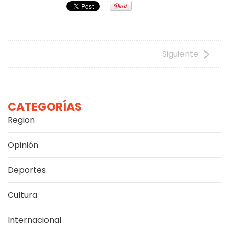
Siguiente
CATEGORÍAS
Region
Opinión
Deportes
Cultura
Internacional