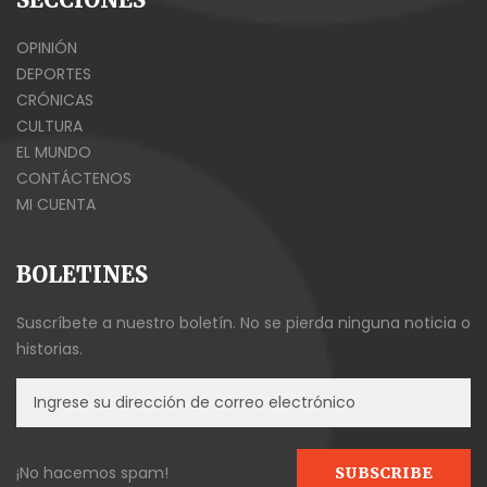
OPINIÓN
DEPORTES
CRÓNICAS
CULTURA
EL MUNDO
CONTÁCTENOS
MI CUENTA
BOLETINES
Suscríbete a nuestro boletín. No se pierda ninguna noticia o
historias.
¡No hacemos spam!