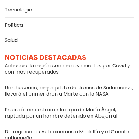
Tecnología
Política
Salud
NOTICIAS DESTACADAS
Antioquia: la región con menos muertos por Covid y
con más recuperados
Un chocoano, mejor piloto de drones de Sudamérica,
llevará el primer dron a Marte con la NASA
En un río encontraron la ropa de María Ángel,
raptada por un hombre detenido en Abejorral
De regreso los Autocinemas a Medellín y el Oriente
antioqueño