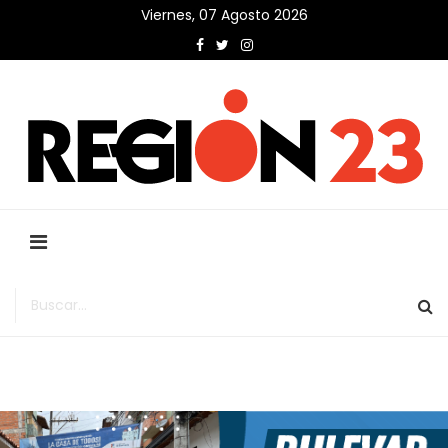
Viernes, 07 Agosto 2026