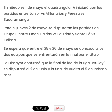
El miércoles 1 de mayo el cuadrangular A iniciará con los
partidos entre Junior vs Millonarios y Pereira vs
Bucaramanga.
Para el jueves 2 de mayo se disputarán los partidos del
Grupo B entre Once Caldas vs Equidad y Santa Fé vs
Tolima.
Se espera que entre el 25 y 26 de mayo se conozca a los
dos equipos que se enfrentarán en la final por el título.
La Dimayor confirmó que la final de ida de la Liga BetPlay 1
se disputará el 2 de junio y la final de vuelta el 9 del mismo
mes.