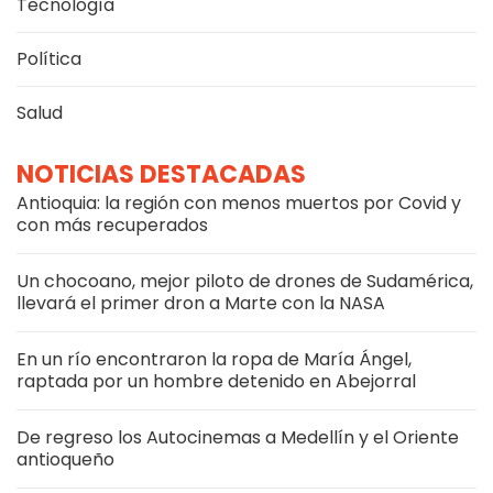
Tecnología
Política
Salud
NOTICIAS DESTACADAS
Antioquia: la región con menos muertos por Covid y
con más recuperados
Un chocoano, mejor piloto de drones de Sudamérica,
llevará el primer dron a Marte con la NASA
En un río encontraron la ropa de María Ángel,
raptada por un hombre detenido en Abejorral
De regreso los Autocinemas a Medellín y el Oriente
antioqueño