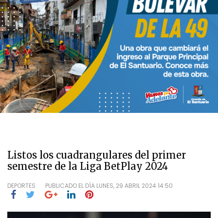
Listos los cuadrangulares del primer
semestre de la Liga BetPlay 2024
DEPORTES
PUBLICADO EL DÍA
LUNES, 29 ABRIL 2024 14:50