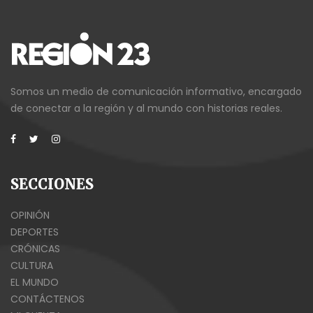
Somos un medio de comunicación informativo, encargado
de conectar a la región y al mundo con historias reales.
SECCIONES
OPINIÓN
DEPORTES
CRÓNICAS
CULTURA
EL MUNDO
CONTÁCTENOS