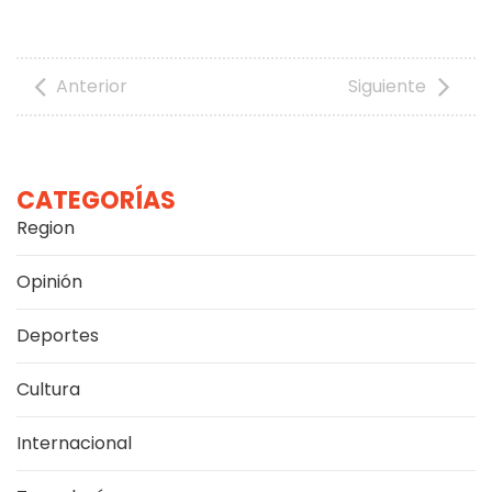
Anterior
Siguiente
CATEGORÍAS
Region
Opinión
Deportes
Cultura
Internacional