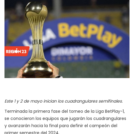
Este 1 y 2 de mayo inician los cuadrangulares semifinales.
Terminada la primera fase del torneo de la Liga BetPlay-1,
se conocieron los equipos que jugarán los cuadrangulares
y avanzarán hacia la final para definir el campeón del
primer semestre del 2024.