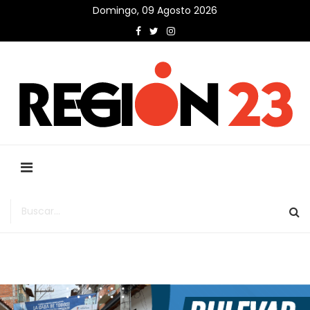
Domingo, 09 Agosto 2026