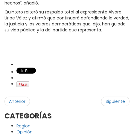
hechos”, añadió.
Quintero reiteró su respaldo total al expresidente Álvaro
Uribe Vélez y afirmó que continuará defendiendo la verdad,
la justicia y los valores democráticos que, dijo, han guiado
su vida pública y la del partido que representa.
Anterior
Siguiente
CATEGORÍAS
Region
Opinión