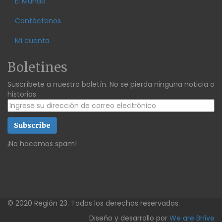
El Mundo
Contáctenos
Mi cuenta
Boletines
Suscríbete a nuestro boletín. No se pierda ninguna noticia o
historias.
¡No hacemos spam!
© 2020 Región 23. Todos los derechos reservados.
Diseño y desarrollo por
We are BHive