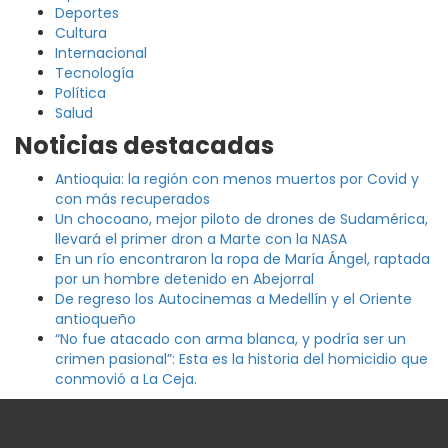
Deportes
Cultura
Internacional
Tecnología
Política
Salud
Noticias destacadas
Antioquia: la región con menos muertos por Covid y
con más recuperados
Un chocoano, mejor piloto de drones de Sudamérica,
llevará el primer dron a Marte con la NASA
En un río encontraron la ropa de María Ángel, raptada
por un hombre detenido en Abejorral
De regreso los Autocinemas a Medellín y el Oriente
antioqueño
“No fue atacado con arma blanca, y podría ser un
crimen pasional”: Esta es la historia del homicidio que
conmovió a La Ceja.