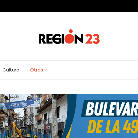
Cultura
Otros