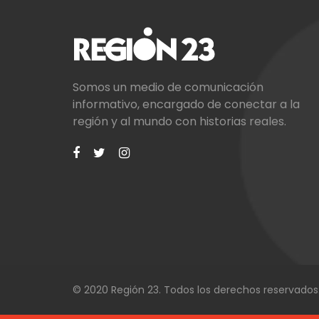
Somos un medio de comunicación
informativo, encargado de conectar a la
región y al mundo con historias reales.
© 2020 Región 23. Todos los derechos reservados