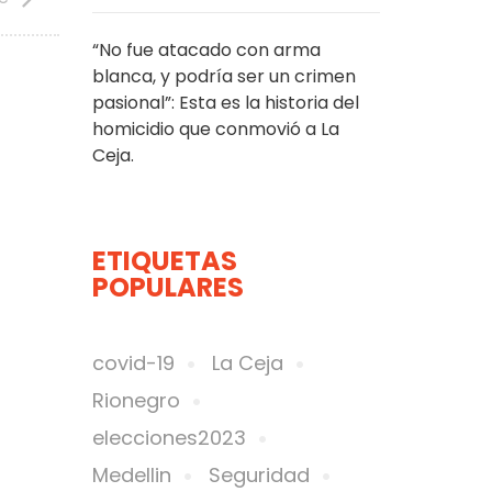
“No fue atacado con arma
blanca, y podría ser un crimen
pasional”: Esta es la historia del
homicidio que conmovió a La
Ceja.
ETIQUETAS
POPULARES
covid-19
La Ceja
Rionegro
elecciones2023
Medellin
Seguridad