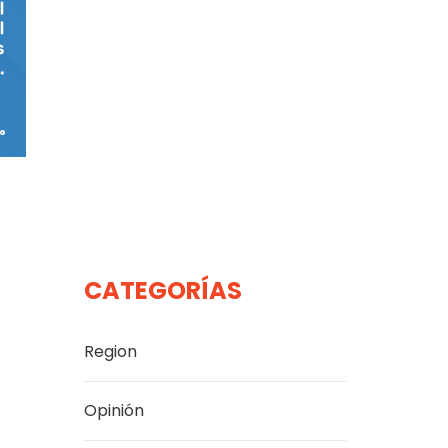
CATEGORÍAS
Region
Opinión