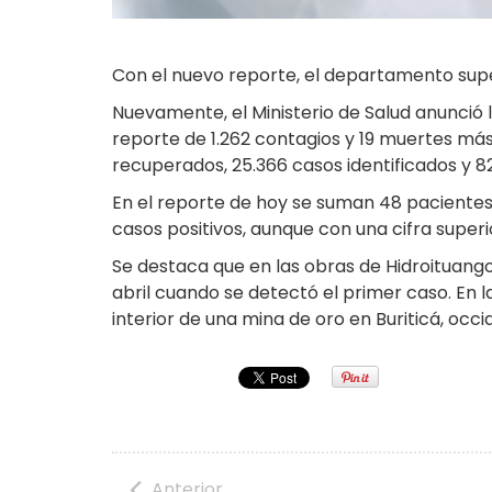
Con el nuevo reporte, el departamento super
Nuevamente, el Ministerio de Salud anunció l
reporte de 1.262 contagios y 19 muertes más
recuperados, 25.366 casos identificados y 8
En el reporte de hoy se suman 48 pacientes
casos positivos, aunque con una cifra super
Se destaca que en las obras de Hidroituang
abril cuando se detectó el primer caso. En 
interior de una mina de oro en Buriticá, occi
Anterior