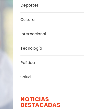
Deportes
Cultura
Internacional
Tecnología
Política
Salud
NOTICIAS
DESTACADAS