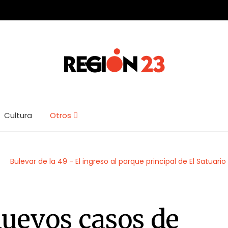
Cultura
Otros
uevos casos de