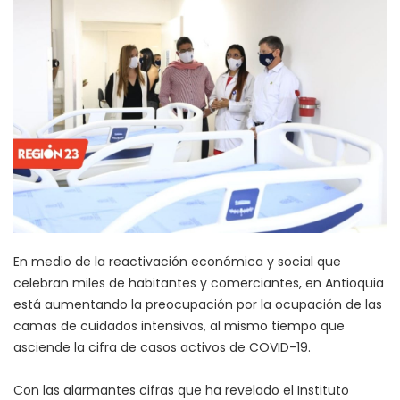
En medio de la reactivación económica y social que
celebran miles de habitantes y comerciantes, en Antioquia
está aumentando la preocupación por la ocupación de las
camas de cuidados intensivos, al mismo tiempo que
asciende la cifra de casos activos de COVID-19.
Con las alarmantes cifras que ha revelado el Instituto