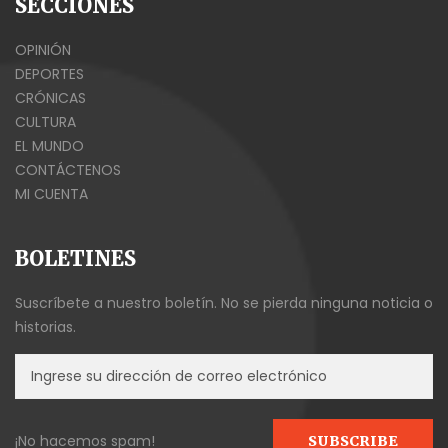
SECCIONES
OPINIÓN
DEPORTES
CRÓNICAS
CULTURA
EL MUNDO
CONTÁCTENOS
MI CUENTA
BOLETINES
Suscríbete a nuestro boletín. No se pierda ninguna noticia o
historias.
¡No hacemos spam!