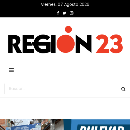
Viernes, 07 Agosto 2026