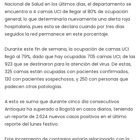
Nacional de Salud en los últimos días, el departamento se
encuentra a 4 camas UCI de llegar al 80% de ocupación
general, lo que determinaría nuevamente una alerta roja
hospitalaria, pues esta se declara cuando por tres días
seguidos la red permanece en este porcentaje.
Durante este fin de semana, la ocupación de camas UCI
llegó al 79%, dado que hay ocupadas 705 camas UCI, de las
923 que se destinaron para la atención del virus. De estas,
325 camas están ocupadas con pacientes confirmados,
130 con pacientes sospechosos, y 250 con personas que
padecen otras patologías.
A esto se suma que durante cinco día consecutivos
Antioquia ha superado a Bogotá en casos diarios, teniendo
un reporte de 2.624 nuevos casos positivos en el último
reporte del lunes festivo.
Este incremento de contagios estaría relacionado con la