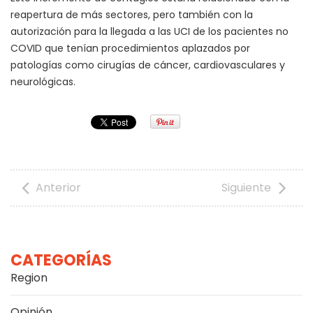
reapertura de más sectores, pero también con la
autorización para la llegada a las UCI de los pacientes no
COVID que tenían procedimientos aplazados por
patologías como cirugías de cáncer, cardiovasculares y
neurológicas.
Anterior
Siguiente
CATEGORÍAS
Region
Opinión