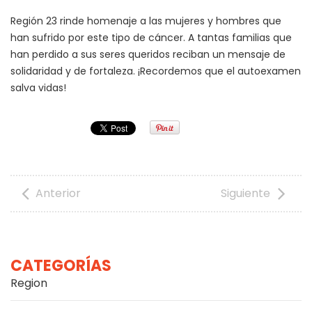
Región 23 rinde homenaje a las mujeres y hombres que
han sufrido por este tipo de cáncer. A tantas familias que
han perdido a sus seres queridos reciban un mensaje de
solidaridad y de fortaleza. ¡Recordemos que el autoexamen
salva vidas!
Anterior
Siguiente
CATEGORÍAS
Region