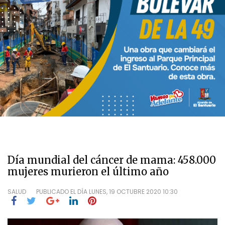
Día mundial del cáncer de mama: 458.000
mujeres murieron el último año
SALUD
PUBLICADO EL DÍA
LUNES, 19 OCTUBRE 2020 10:30