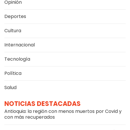
Opinión
Deportes
Cultura
Internacional
Tecnología
Política
Salud
NOTICIAS DESTACADAS
Antioquia: la región con menos muertos por Covid y
con más recuperados