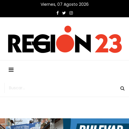
Viernes, 07 Agosto 2026