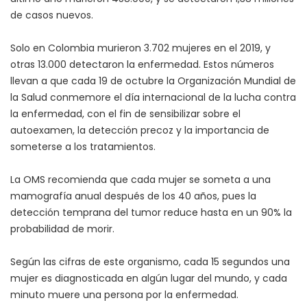
de casos nuevos.
Solo en Colombia murieron 3.702 mujeres en el 2019, y
otras 13.000 detectaron la enfermedad. Estos números
llevan a que cada 19 de octubre la Organización Mundial de
la Salud conmemore el día internacional de la lucha contra
la enfermedad, con el fin de sensibilizar sobre el
autoexamen, la detección precoz y la importancia de
someterse a los tratamientos.
La OMS recomienda que cada mujer se someta a una
mamografía anual después de los 40 años, pues la
detección temprana del tumor reduce hasta en un 90% la
probabilidad de morir.
Según las cifras de este organismo, cada 15 segundos una
mujer es diagnosticada en algún lugar del mundo, y cada
minuto muere una persona por la enfermedad.