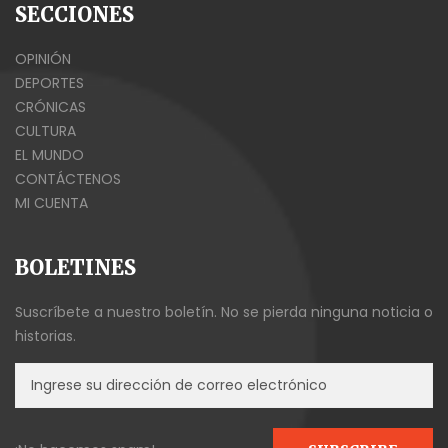
SECCIONES
OPINIÓN
DEPORTES
CRÓNICAS
CULTURA
EL MUNDO
CONTÁCTENOS
MI CUENTA
BOLETINES
Suscríbete a nuestro boletín. No se pierda ninguna noticia o
historias.