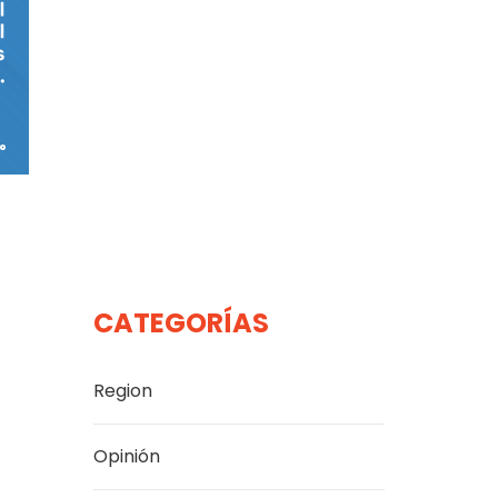
CATEGORÍAS
Region
Opinión