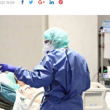
20 19:09