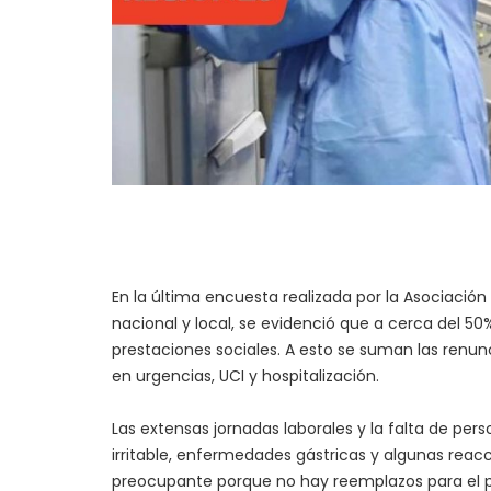
En la última encuesta realizada por la Asociación
nacional y local, se evidenció que a cerca del 50%
prestaciones sociales. A esto se suman las renun
en urgencias, UCI y hospitalización.
Las extensas jornadas laborales y la falta de pe
irritable, enfermedades gástricas y algunas reac
preocupante porque no hay reemplazos para el pe