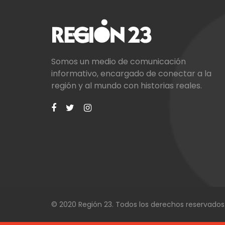
Somos un medio de comunicación
informativo, encargado de conectar a la
región y al mundo con historias reales.
© 2020 Región 23. Todos los derechos reservados