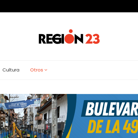
Cultura
Otros