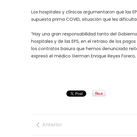
Los hospitales y clínicas argumentaron que las 
supuesta prima COVID, situación que les dificult
“Hay una gran responsabilidad tanto del Gobierno
hospitales y de las EPS, en el retraso de los pagos 
los contratos basura que hemos denunciado reiter
expresó el médico German Enrique Reyes Forero,
Anterior