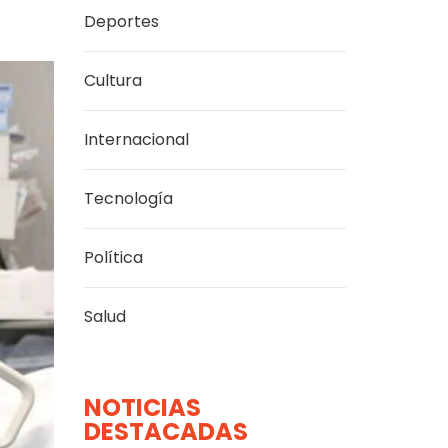
Deportes
Cultura
Internacional
Tecnología
Política
Salud
NOTICIAS
DESTACADAS