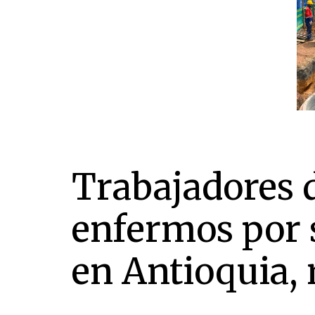
Trabajadores d
enfermos por 
en Antioquia, 