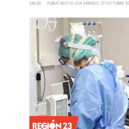
SALUD
PUBLICADO EL DÍA
SÁBADO, 31 OCTUBRE 20