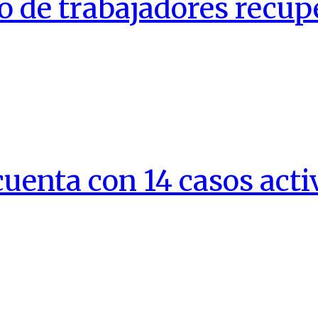
o de trabajadores recup
cuenta con 14 casos acti