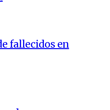
e fallecidos en