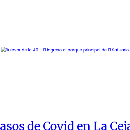
asos de Covid en La Cej